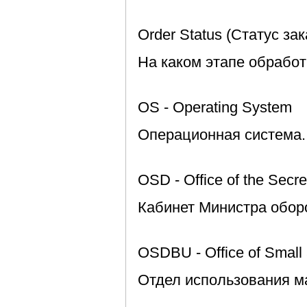
Order Status (Статус зак
На каком этапе обработ
OS - Operating System
Операционная система.
OSD - Office of the Secre
Кабинет Министра обор
OSDBU - Office of Small 
Отдел использования ма