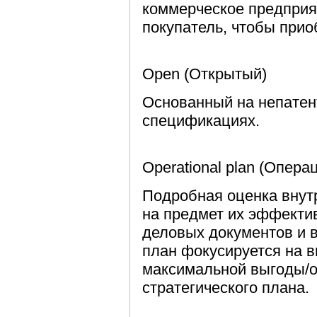
коммерческое предприя
покупатель, чтобы прио
Open (Открытый)
Основанный на непатен
спецификациях.
Operational plan (Опер
Подробная оценка внут
на предмет их эффекти
деловых документов и 
план фокусируется на 
максимальной выгоды/о
стратегического плана.