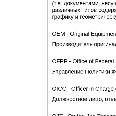
(т.е. документами, нес
различных типов содер
графику и геометрическ
OEM - Original Equipmen
Производитель оригина
OFPP - Office of Federal
Управление Политики Ф
OICC - Officer in Charge 
Должностное лицо, отве