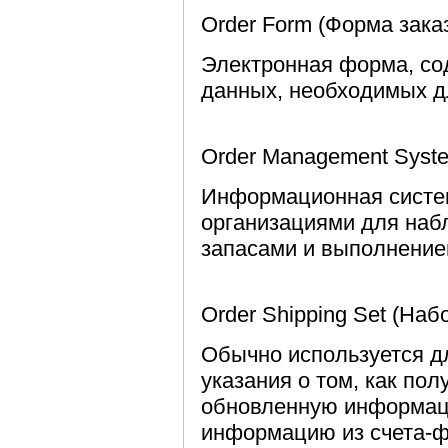
Order Form (Форма зака
Электронная форма, со
данных, необходимых дл
Order Management Syst
Информационная систе
организациями для наб
запасами и выполнение
Order Shipping Set (Наб
Обычно используется д
указания о том, как пол
обновленную информаци
информацию из счета-ф