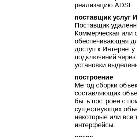
реализацию ADSI.
поставщик услуг 
Поставщик удаленн
Коммерческая или 
обеспечивающая дл
доступ к Интернету
подключений через 
установки выделен
построение
Метод сборки объе
составляющих объек
быть построен с по
существующих объе
некоторые или все
интерфейсы.